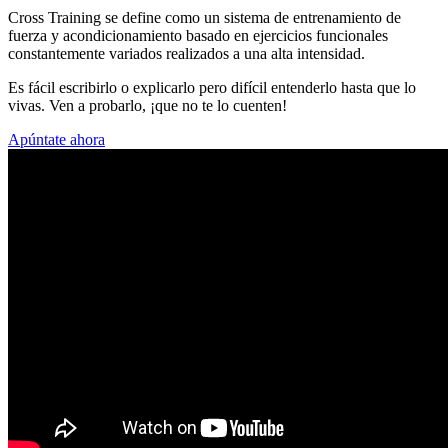
Cross Training se define como un sistema de entrenamiento de
fuerza y acondicionamiento basado en ejercicios funcionales
constantemente variados realizados a una alta intensidad.
Es fácil escribirlo o explicarlo pero difícil entenderlo hasta que lo
vivas. Ven a probarlo, ¡que no te lo cuenten!
Apúntate ahora