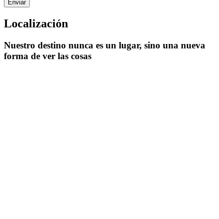
Localización
Nuestro destino nunca es un lugar, sino una nueva
forma de ver las cosas