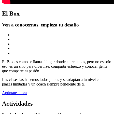
El Box
Ven a conocernos, empieza tu desafio
El Box es como se llama al lugar donde entrenamos, pero no es solo
eso, es un sitio para divertirse, compartir esfuerzo y conocer gente
que comparte tu pasión.
Las clases las hacemos todos juntos y se adaptan a tu nivel con
plazas limitadas y un coach siempre pendiente de ti.
Apúntate ahora
Actividades